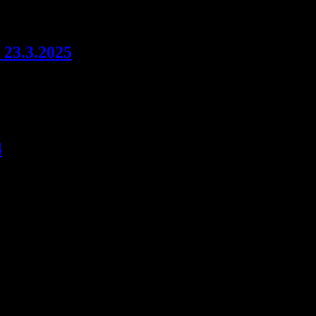
 23.3.2025
4