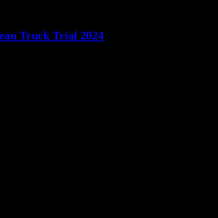
ean Truck Trial 2024