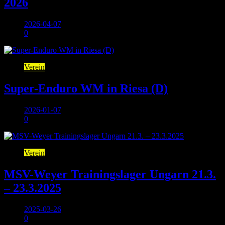
2026
2026-04-07
0
Verein
Super-Enduro WM in Riesa (D)
2026-01-07
0
Verein
MSV-Weyer Trainingslager Ungarn 21.3.
– 23.3.2025
2025-03-26
0